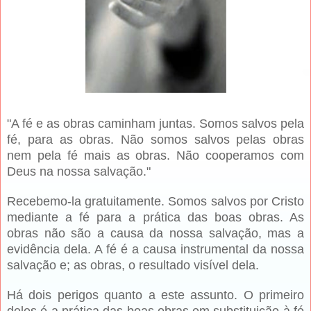
"A fé e as obras caminham juntas. Somos salvos pela
fé, para as obras. Não somos salvos pelas obras
nem pela fé mais as obras. Não cooperamos com
Deus na nossa salvação."
Recebemo-la gratuitamente. Somos salvos por Cristo
mediante a fé para a prática das boas obras. As
obras não são a causa da nossa salvação, mas a
evidência dela. A fé é a causa instrumental da nossa
salvação e; as obras, o resultado visível dela.
Há dois perigos quanto a este assunto. O primeiro