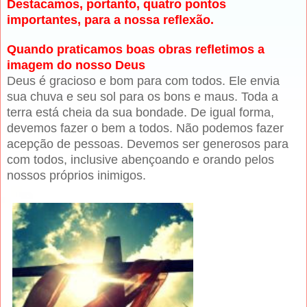
Destacamos, portanto, quatro pontos
importantes, para a nossa reflexão.
Quando praticamos boas obras refletimos a
imagem do nosso Deus
Deus é gracioso e bom para com todos. Ele envia
sua chuva e seu sol para os bons e maus. Toda a
terra está cheia da sua bondade. De igual forma,
devemos fazer o bem a todos. Não podemos fazer
acepção de pessoas. Devemos ser generosos para
com todos, inclusive abençoando e orando pelos
nossos próprios inimigos.