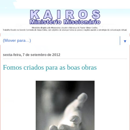
▼
sexta-feira, 7 de setembro de 2012
Fomos criados para as boas obras