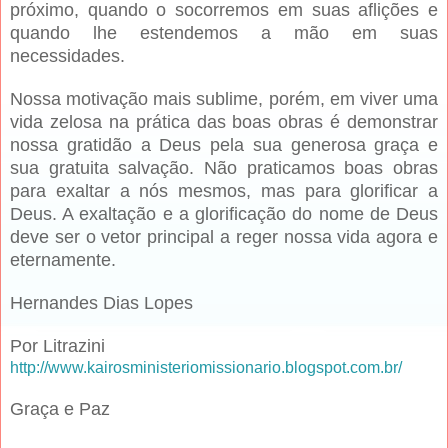
próximo, quando o socorremos em suas aflições e
quando lhe estendemos a mão em suas
necessidades.
Nossa motivação mais sublime, porém, em viver uma
vida zelosa na prática das boas obras é demonstrar
nossa gratidão a Deus pela sua generosa graça e
sua gratuita salvação. Não praticamos boas obras
para exaltar a nós mesmos, mas para glorificar a
Deus. A exaltação e a glorificação do nome de Deus
deve ser o vetor principal a reger nossa vida agora e
eternamente.
Hernandes Dias Lopes
Por Litrazini
http://www.kairosministeriomissionario.blogspot.com.br/
Graça e Paz