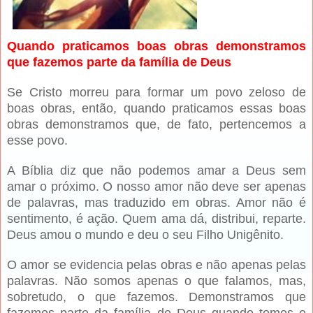
Quando praticamos boas obras demonstramos
que fazemos parte da família de Deus
Se Cristo morreu para formar um povo zeloso de
boas obras, então, quando praticamos essas boas
obras demonstramos que, de fato, pertencemos a
esse povo.
A Bíblia diz que não podemos amar a Deus sem
amar o próximo. O nosso amor não deve ser apenas
de palavras, mas traduzido em obras. Amor não é
sentimento, é ação. Quem ama dá, distribui, reparte.
Deus amou o mundo e deu o seu Filho Unigênito.
O amor se evidencia pelas obras e não apenas pelas
palavras. Não somos apenas o que falamos, mas,
sobretudo, o que fazemos. Demonstramos que