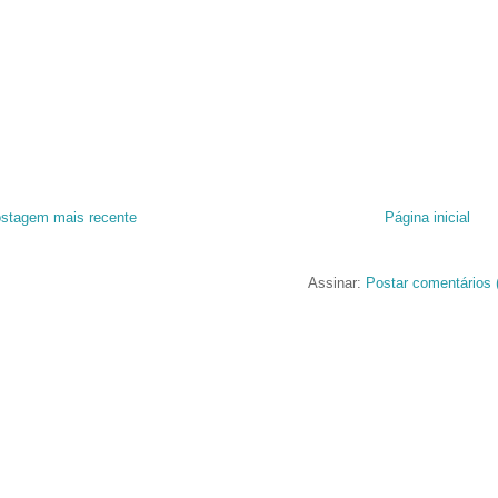
stagem mais recente
Página inicial
Assinar:
Postar comentários 