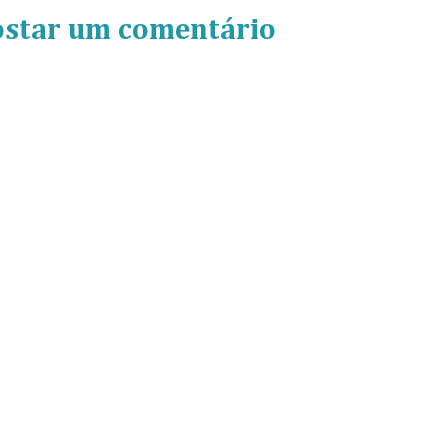
ostar um comentário