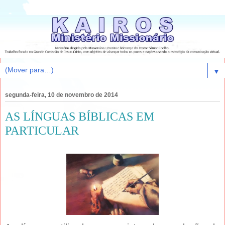
▼
segunda-feira, 10 de novembro de 2014
AS LÍNGUAS BÍBLICAS EM
PARTICULAR