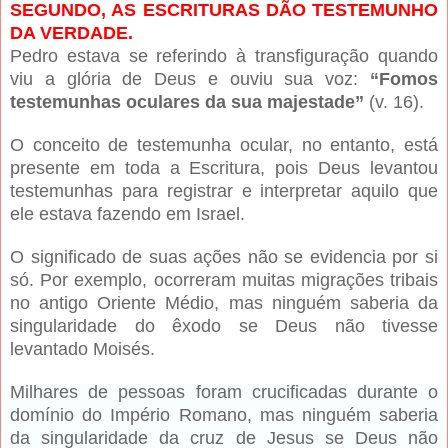
SEGUNDO, AS ESCRITURAS DÃO TESTEMUNHO
DA VERDADE.
Pedro estava se referindo à transfiguração quando
viu a glória de Deus e ouviu sua voz:
“Fomos
testemunhas oculares da sua majestade”
(v. 16).
O conceito de testemunha ocular, no entanto, está
presente em toda a Escritura, pois Deus levantou
testemunhas para registrar e interpretar aquilo que
ele estava fazendo em Israel.
O significado de suas ações não se evidencia por si
só. Por exemplo, ocorreram muitas migrações tribais
no antigo Oriente Médio, mas ninguém saberia da
singularidade do êxodo se Deus não tivesse
levantado Moisés.
Milhares de pessoas foram crucificadas durante o
domínio do Império Romano, mas ninguém saberia
da singularidade da cruz de Jesus se Deus não