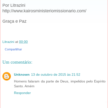
Por Litrazini
http://www.kairosministeriomissionario.com/
Graça e Paz
Litrazini
at
00:00
Compartilhar
Um comentário:
Unknown
13 de outubro de 2015 às 21:52
Homens falaram da parte de Deus, impelidos pelo Espírito
Santo. Amém
Responder