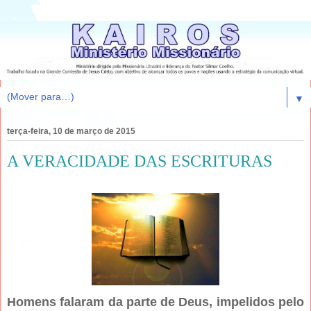
▼
terça-feira, 10 de março de 2015
A VERACIDADE DAS ESCRITURAS
Homens falaram da parte de Deus, impelidos pelo