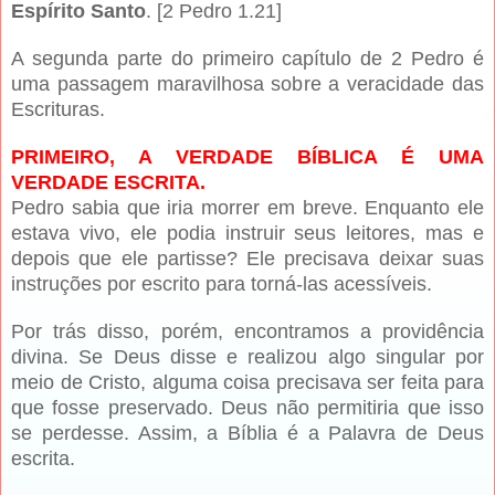
Espírito Santo
. [2 Pedro 1.21]
A segunda parte do primeiro capítulo de 2 Pedro é
uma passagem maravilhosa sobre a veracidade das
Escrituras.
PRIMEIRO, A VERDADE BÍBLICA É UMA
VERDADE ESCRITA.
Pedro sabia que iria morrer em breve. Enquanto ele
estava vivo, ele podia instruir seus leitores, mas e
depois que ele partisse? Ele precisava deixar suas
instruções por escrito para torná-las acessíveis.
Por trás disso, porém, encontramos a providência
divina. Se Deus disse e realizou algo singular por
meio de Cristo, alguma coisa precisava ser feita para
que fosse preservado. Deus não permitiria que isso
se perdesse. Assim, a Bíblia é a Palavra de Deus
escrita.