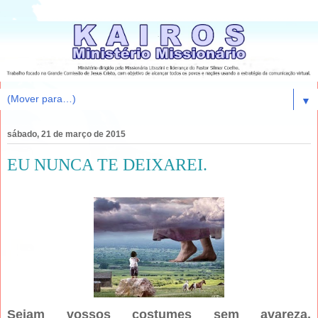
▼
sábado, 21 de março de 2015
EU NUNCA TE DEIXAREI.
Sejam vossos costumes sem avareza,