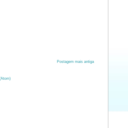
Postagem mais antiga
(Atom)