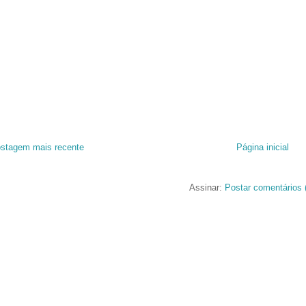
stagem mais recente
Página inicial
Assinar:
Postar comentários 