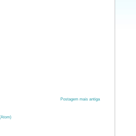
Postagem mais antiga
(Atom)