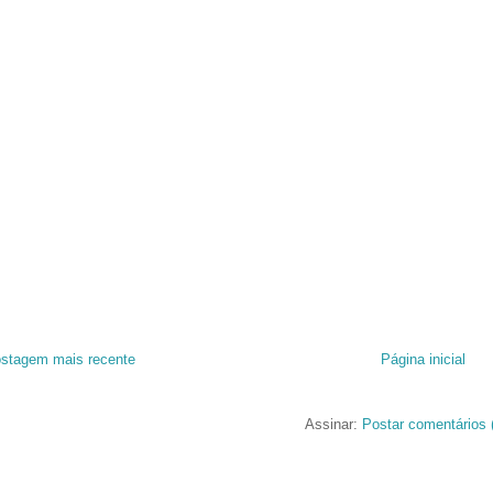
stagem mais recente
Página inicial
Assinar:
Postar comentários 