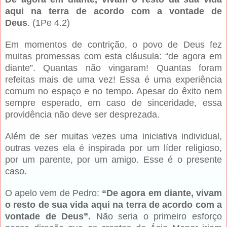
aqui na terra de acordo com a vontade de
Deus
. (1Pe 4.2)
Em momentos de contrição, o povo de Deus fez
muitas promessas com esta cláusula: “de agora em
diante”. Quantas não vingaram! Quantas foram
refeitas mais de uma vez! Essa é uma experiência
comum no espaço e no tempo. Apesar do êxito nem
sempre esperado, em caso de sinceridade, essa
providência não deve ser desprezada.
Além de ser muitas vezes uma iniciativa individual,
outras vezes ela é inspirada por um líder religioso,
por um parente, por um amigo. Esse é o presente
caso.
O apelo vem de Pedro:
“De agora em diante, vivam
o resto de sua vida aqui na terra de acordo com a
vontade de Deus”.
Não seria o primeiro esforço