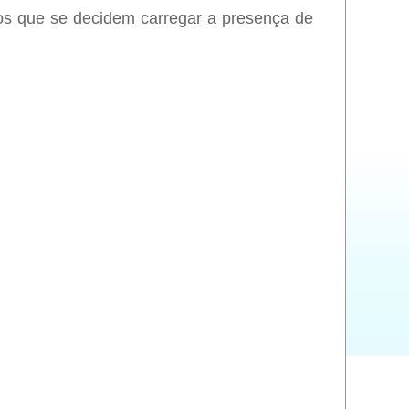
s que se decidem carregar a presença de