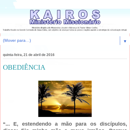
▼
quinta-feira, 21 de abril de 2016
OBEDIÊNCIA
“... E, estendendo a mão para os discípulos,