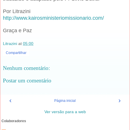
Por Litrazini
http://www.kairosministeriomissionario.com/
Graça e Paz
Litrazini
at
05:00
Compartilhar
Nenhum comentário:
Postar um comentário
‹
›
Página inicial
Ver versão para a web
Colaboradores