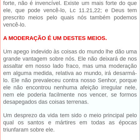
forte, não é invencível. Existe um mais forte do que
ele, que pode vencê-lo, Lc 11.21,22; e Deus tem
prescrito meios pelo quais nós também podemos
vencê-lo.
A MODERAÇÃO É UM DESTES MEIOS.
Um apego indevido às coisas do mundo lhe dão uma
grande vantagem sobre nós. Ele não deixará de nos
assaltar em nosso lado fraco, mas uma moderação
em alguma medida, relativa ao mundo, irá desarmá-
lo. Ele não prevaleceu contra nosso Senhor, porque
ele não encontrou nenhuma afeição irregular nele,
nem ele poderia facilmente nos vencer, se formos
desapegados das coisas terrenas.
Um desprezo da vida tem sido o meio principal pelo
qual os santos e mártires em todas as épocas
triunfaram sobre ele.