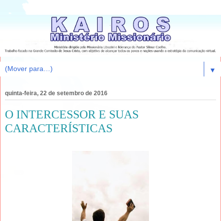
▼
quinta-feira, 22 de setembro de 2016
O INTERCESSOR E SUAS
CARACTERÍSTICAS