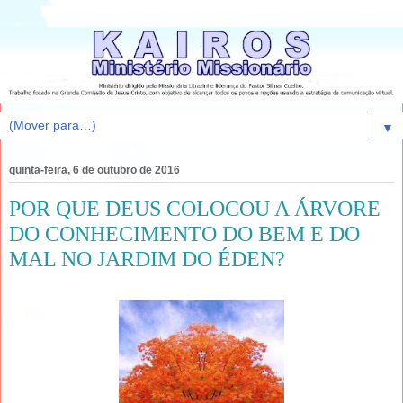
▼
quinta-feira, 6 de outubro de 2016
POR QUE DEUS COLOCOU A ÁRVORE
DO CONHECIMENTO DO BEM E DO
MAL NO JARDIM DO ÉDEN?