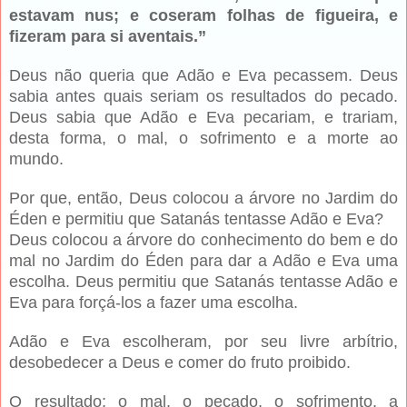
estavam nus; e coseram folhas de figueira, e
fizeram para si aventais.”
Deus não queria que Adão e Eva pecassem. Deus
sabia antes quais seriam os resultados do pecado.
Deus sabia que Adão e Eva pecariam, e trariam,
desta forma, o mal, o sofrimento e a morte ao
mundo.
Por que, então, Deus colocou a árvore no Jardim do
Éden e permitiu que Satanás tentasse Adão e Eva?
Deus colocou a árvore do conhecimento do bem e do
mal no Jardim do Éden para dar a Adão e Eva uma
escolha. Deus permitiu que Satanás tentasse Adão e
Eva para forçá-los a fazer uma escolha.
Adão e Eva escolheram, por seu livre arbítrio,
desobedecer a Deus e comer do fruto proibido.
O resultado: o mal, o pecado, o sofrimento, a