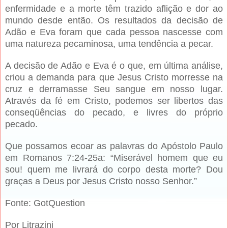
enfermidade e a morte têm trazido aflição e dor ao
mundo desde então. Os resultados da decisão de
Adão e Eva foram que cada pessoa nascesse com
uma natureza pecaminosa, uma tendência a pecar.
A decisão de Adão e Eva é o que, em última análise,
criou a demanda para que Jesus Cristo morresse na
cruz e derramasse Seu sangue em nosso lugar.
Através da fé em Cristo, podemos ser libertos das
conseqüências do pecado, e livres do próprio
pecado.
Que possamos ecoar as palavras do Apóstolo Paulo
em Romanos 7:24-25a: “Miserável homem que eu
sou! quem me livrará do corpo desta morte? Dou
graças a Deus por Jesus Cristo nosso Senhor.”
Fonte: GotQuestion
Por Litrazini