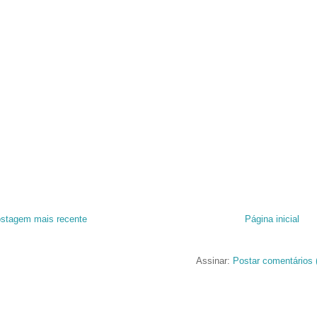
stagem mais recente
Página inicial
Assinar:
Postar comentários 