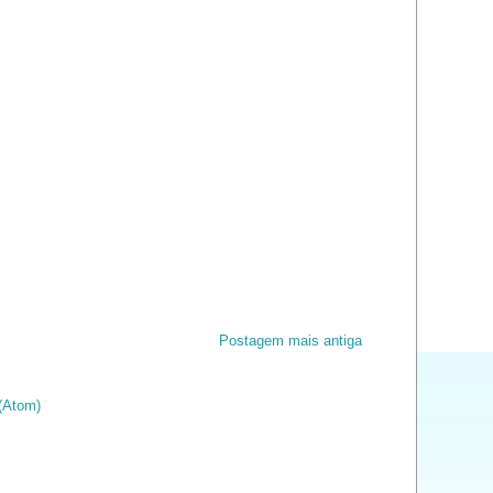
Postagem mais antiga
(Atom)