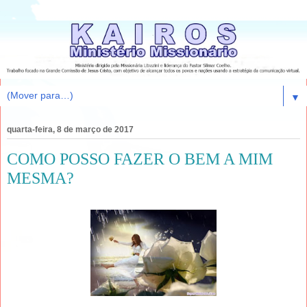
▼
quarta-feira, 8 de março de 2017
COMO POSSO FAZER O BEM A MIM
MESMA?