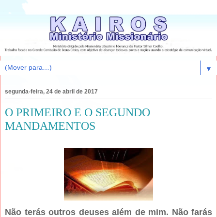
▼
segunda-feira, 24 de abril de 2017
O PRIMEIRO E O SEGUNDO
MANDAMENTOS
Não terás outros deuses além de mim. Não farás