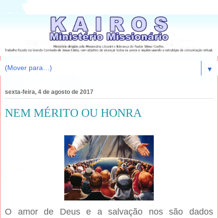
▼
sexta-feira, 4 de agosto de 2017
NEM MÉRITO OU HONRA
O amor de Deus e a salvação nos são dados