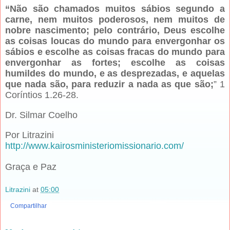
“Não são chamados muitos sábios segundo a
carne, nem muitos poderosos, nem muitos de
nobre nascimento; pelo contrário, Deus escolhe
as coisas loucas do mundo para envergonhar os
sábios e escolhe as coisas fracas do mundo para
envergonhar as fortes; escolhe as coisas
humildes do mundo, e as desprezadas, e aquelas
que nada são, para reduzir a nada as que são;
” 1
Coríntios 1.26-28.
Dr. Silmar Coelho
Por Litrazini
http://www.kairosministeriomissionario.com/
Graça e Paz
Litrazini
at
05:00
Compartilhar