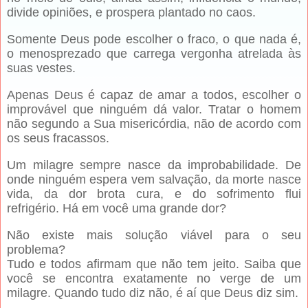
divide opiniões, e prospera plantado no caos.
Somente Deus pode escolher o fraco, o que nada é,
o menosprezado que carrega vergonha atrelada às
suas vestes.
Apenas Deus é capaz de amar a todos, escolher o
improvável que ninguém dá valor. Tratar o homem
não segundo a Sua misericórdia, não de acordo com
os seus fracassos.
Um milagre sempre nasce da improbabilidade. De
onde ninguém espera vem salvação, da morte nasce
vida, da dor brota cura, e do sofrimento flui
refrigério. Há em você uma grande dor?
Não existe mais solução viável para o seu
problema?
Tudo e todos afirmam que não tem jeito. Saiba que
você se encontra exatamente no verge de um
milagre. Quando tudo diz não, é aí que Deus diz sim.