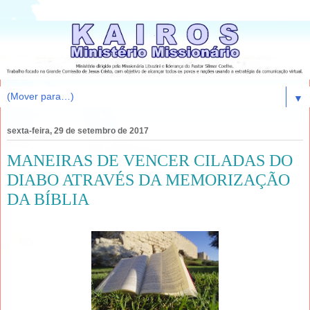
▼
sexta-feira, 29 de setembro de 2017
MANEIRAS DE VENCER CILADAS DO
DIABO ATRAVÉS DA MEMORIZAÇÃO
DA BÍBLIA