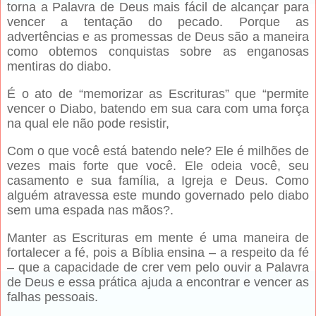
torna a Palavra de Deus mais fácil de alcançar para
vencer a tentação do pecado. Porque as
advertências e as promessas de Deus são a maneira
como obtemos conquistas sobre as enganosas
mentiras do diabo.
É o ato de “memorizar as Escrituras” que “permite
vencer o Diabo, batendo em sua cara com uma força
na qual ele não pode resistir,
Com o que você está batendo nele? Ele é milhões de
vezes mais forte que você. Ele odeia você, seu
casamento e sua família, a Igreja e Deus. Como
alguém atravessa este mundo governado pelo diabo
sem uma espada nas mãos?.
Manter as Escrituras em mente é uma maneira de
fortalecer a fé, pois a Bíblia ensina – a respeito da fé
– que a capacidade de crer vem pelo ouvir a Palavra
de Deus e essa prática ajuda a encontrar e vencer as
falhas pessoais.