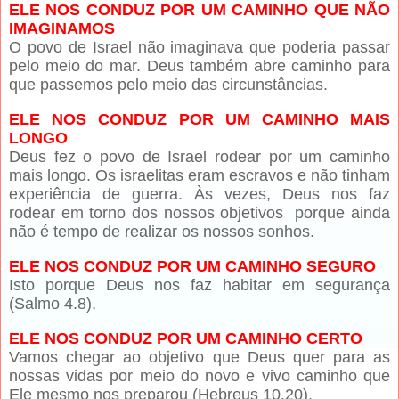
ELE NOS CONDUZ POR UM CAMINHO QUE NÃO
IMAGINAMOS
O povo de Israel não imaginava que poderia passar
pelo meio do mar. Deus também abre caminho para
que passemos pelo meio das circunstâncias.
ELE NOS CONDUZ POR UM CAMINHO MAIS
LONGO
Deus fez o povo de Israel rodear por um caminho
mais longo. Os israelitas eram escravos e não tinham
experiência de guerra. Às vezes, Deus nos faz
rodear em torno dos nossos objetivos porque ainda
não é tempo de realizar os nossos sonhos.
ELE NOS CONDUZ POR UM CAMINHO SEGURO
Isto porque Deus nos faz habitar em segurança
(Salmo 4.8).
ELE NOS CONDUZ POR UM CAMINHO CERTO
Vamos chegar ao objetivo que Deus quer para as
nossas vidas por meio do novo e vivo caminho que
Ele mesmo nos preparou (Hebreus 10.20).