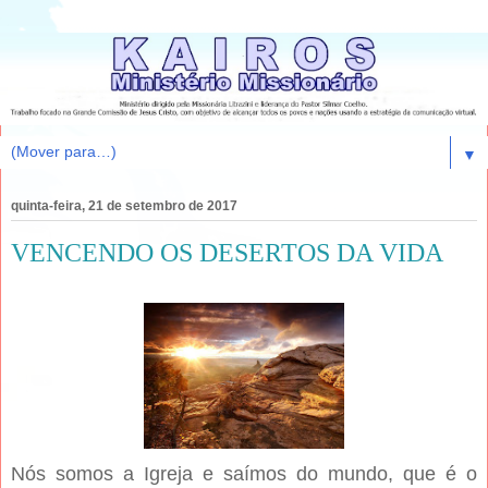
▼
quinta-feira, 21 de setembro de 2017
VENCENDO OS DESERTOS DA VIDA
Nós somos a Igreja e saímos do mundo, que é o