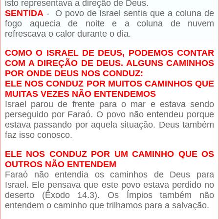
isto representava a direção de Deus.
SENTIDA
- O povo de Israel sentia que a coluna de
fogo aquecia de noite e a coluna de nuvem
refrescava o calor durante o dia.
COMO O ISRAEL DE DEUS, PODEMOS CONTAR
COM A DIREÇÃO DE DEUS. ALGUNS CAMINHOS
POR ONDE DEUS NOS CONDUZ:
ELE NOS CONDUZ POR MUITOS CAMINHOS QUE
MUITAS VEZES NÃO ENTENDEMOS
Israel parou de frente para o mar e estava sendo
perseguido por Faraó. O povo não entendeu porque
estava passando por aquela situação. Deus também
faz isso conosco.
ELE NOS CONDUZ POR UM CAMINHO QUE OS
OUTROS NÃO ENTENDEM
Faraó não entendia os caminhos de Deus para
Israel. Ele pensava que este povo estava perdido no
deserto (Êxodo 14.3). Os Ímpios também não
entendem o caminho que trilhamos para a salvação.