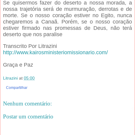
Se quisermos fazer do deserto a nossa morada, a
nossa trajetória será de murmuração, derrotas e de
morte. Se o nosso coração estiver no Egito, nunca
chegaremos a Canaã. Porém, se o nosso coração
estiver firmado nas promessas de Deus, não terá
deserto que nos paralise
Transcrito Por Litrazini
http://www.kairosministeriomissionario.com/
Graça e Paz
Litrazini
at
05:00
Compartilhar
Nenhum comentário:
Postar um comentário