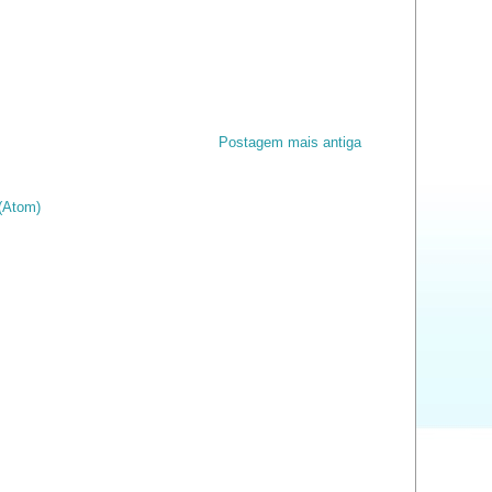
Postagem mais antiga
(Atom)