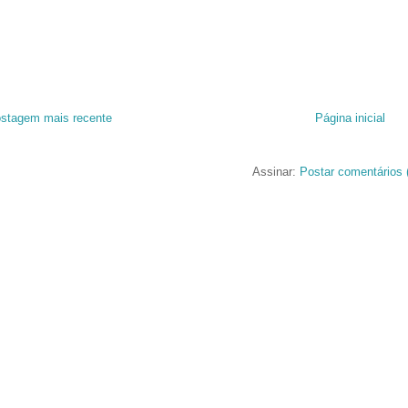
stagem mais recente
Página inicial
Assinar:
Postar comentários 