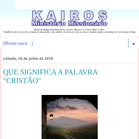
▼
sábado, 16 de junho de 2018
QUE SIGNIFICA A PALAVRA
"CRISTÃO"