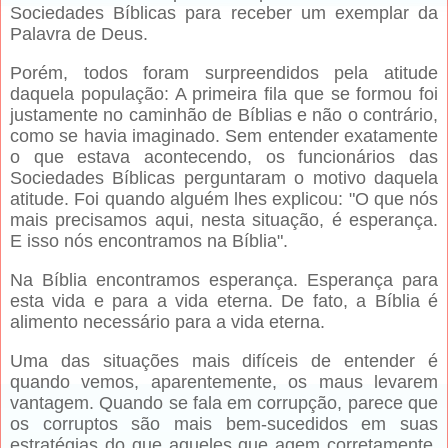
Sociedades Bíblicas para receber um exemplar da
Palavra de Deus.
Porém, todos foram surpreendidos pela atitude
daquela população: A primeira fila que se formou foi
justamente no caminhão de Bíblias e não o contrário,
como se havia imaginado. Sem entender exatamente
o que estava acontecendo, os funcionários das
Sociedades Bíblicas perguntaram o motivo daquela
atitude. Foi quando alguém lhes explicou: "O que nós
mais precisamos aqui, nesta situação, é esperança.
E isso nós encontramos na Bíblia".
Na Bíblia encontramos esperança. Esperança para
esta vida e para a vida eterna. De fato, a Bíblia é
alimento necessário para a vida eterna.
Uma das situações mais difíceis de entender é
quando vemos, aparentemente, os maus levarem
vantagem. Quando se fala em corrupção, parece que
os corruptos são mais bem-sucedidos em suas
estratégias do que aqueles que agem corretamente.