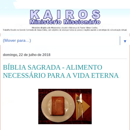
▼
domingo, 22 de julho de 2018
BÍBLIA SAGRADA - ALIMENTO
NECESSÁRIO PARA A VIDA ETERNA