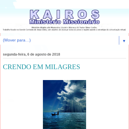
▼
segunda-feira, 6 de agosto de 2018
CRENDO EM MILAGRES