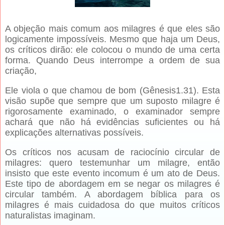
A objeção mais comum aos milagres é que eles são
logicamente impossíveis. Mesmo que haja um Deus,
os críticos dirão: ele colocou o mundo de uma certa
forma. Quando Deus interrompe a ordem de sua
criação,
Ele viola o que chamou de bom (Gênesis1.31). Esta
visão supõe que sempre que um suposto milagre é
rigorosamente examinado, o examinador sempre
achará que não há evidências suficientes ou há
explicações alternativas possíveis.
Os críticos nos acusam de raciocínio circular de
milagres: quero testemunhar um milagre, então
insisto que este evento incomum é um ato de Deus.
Este tipo de abordagem em se negar os milagres é
circular também. A abordagem bíblica para os
milagres é mais cuidadosa do que muitos críticos
naturalistas imaginam.