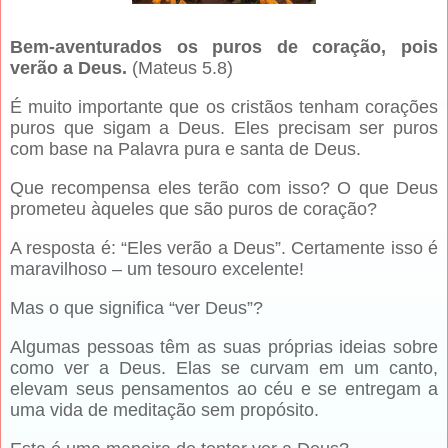
Bem-aventurados os puros de coração, pois
verão a Deus.
(Mateus 5.8)
É muito importante que os cristãos tenham corações
puros que sigam a Deus. Eles precisam ser puros
com base na Palavra pura e santa de Deus.
Que recompensa eles terão com isso? O que Deus
prometeu àqueles que são puros de coração?
A resposta é: “Eles verão a Deus”. Certamente isso é
maravilhoso – um tesouro excelente!
Mas o que significa “ver Deus”?
Algumas pessoas têm as suas próprias ideias sobre
como ver a Deus. Elas se curvam em um canto,
elevam seus pensamentos ao céu e se entregam a
uma vida de meditação sem propósito.