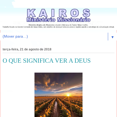
▼
terça-feira, 21 de agosto de 2018
O QUE SIGNIFICA VER A DEUS