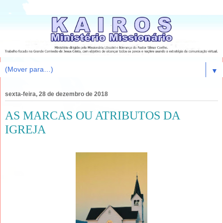
▼
sexta-feira, 28 de dezembro de 2018
AS MARCAS OU ATRIBUTOS DA
IGREJA