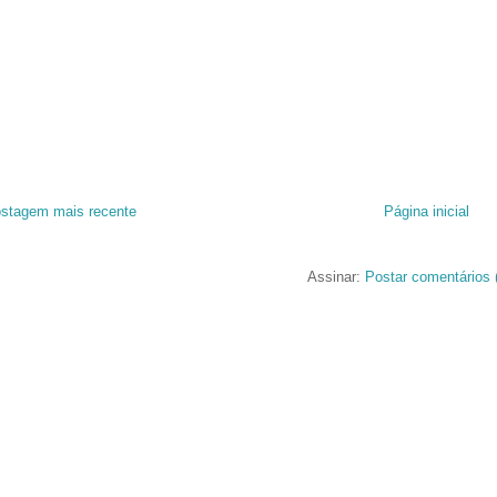
stagem mais recente
Página inicial
Assinar:
Postar comentários 