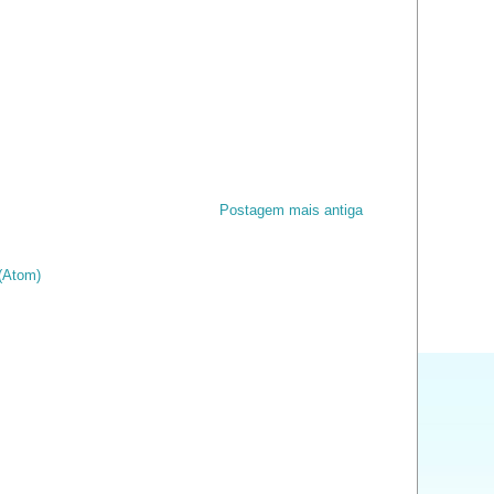
Postagem mais antiga
(Atom)