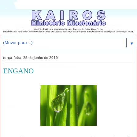
▼
terça-feira, 25 de junho de 2019
ENGANO