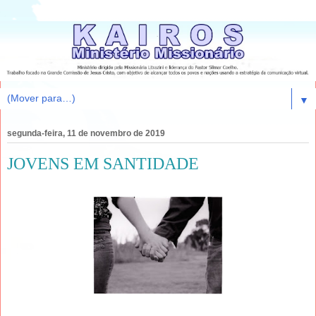
▼
segunda-feira, 11 de novembro de 2019
JOVENS EM SANTIDADE