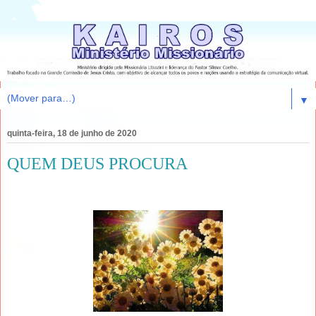
▼
quinta-feira, 18 de junho de 2020
QUEM DEUS PROCURA