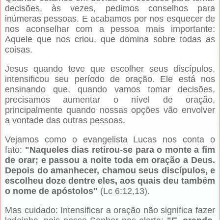
decisões, às vezes, pedimos conselhos para
inúmeras pessoas. E acabamos por nos esquecer de
nos aconselhar com a pessoa mais importante:
Aquele que nos criou, que domina sobre todas as
coisas.
Jesus quando teve que escolher seus discípulos,
intensificou seu período de oração. Ele está nos
ensinando que, quando vamos tomar decisões,
precisamos aumentar o nível de oração,
principalmente quando nossas opções vão envolver
a vontade das outras pessoas.
Vejamos como o evangelista Lucas nos conta o
fato:
"Naqueles dias retirou-se para o monte a fim
de orar; e passou a noite toda em oração a Deus.
Depois do amanhecer, chamou seus discípulos, e
escolheu doze dentre eles, aos quais deu também
o nome de apóstolos"
(Lc 6:12,13).
Mas cuidado: Intensificar a oração não significa fazer