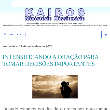
▼
sexta-feira, 11 de setembro de 2020
INTENSIFICANDO A ORAÇÃO PARA
TOMAR DECISÕES IMPORTANTES
Quando estamos em dúvida ou receosos para tomar