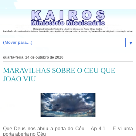
▼
quarta-feira, 14 de outubro de 2020
MARAVILHAS SOBRE O CEU QUE
JOAO VIU
Que Deus nos abriu a porta do Céu – Ap 4:1 - E vi uma
porta aberta no Céu