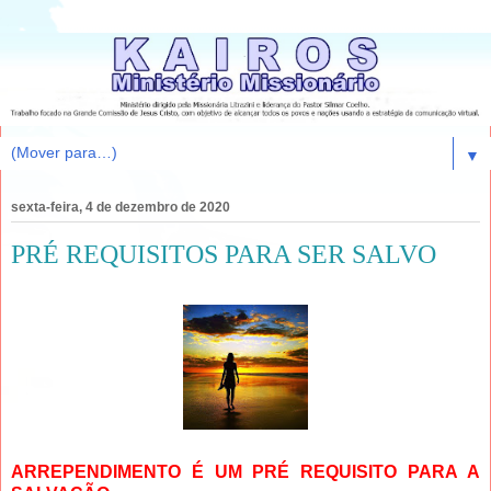
▼
sexta-feira, 4 de dezembro de 2020
PRÉ REQUISITOS PARA SER SALVO
ARREPENDIMENTO É UM PRÉ REQUISITO PARA A