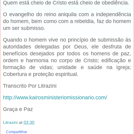
Quem está cheio de Cristo está cheio de obediência.
O evangelho do reino aniquila com a independência
do homem, bem como com a rebeldia, faz do homem
um ser submisso.
Quando o homem vive no princípio de submissão às
autoridades delegadas por Deus, ele desfruta de
benefícios desejados por todos os homens de paz,
ordem e harmonia no corpo de Cristo; edificação e
formação de vidas; unidade e saúde na igreja;
Cobertura e proteção espiritual.
Transcrito Por Litrazini
http://www.kairosministeriomissionario.com/
Graça e Paz
Litrazini
at
03:30
Compartilhar