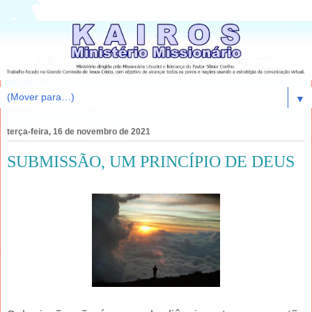
▼
terça-feira, 16 de novembro de 2021
SUBMISSÃO, UM PRINCÍPIO DE DEUS