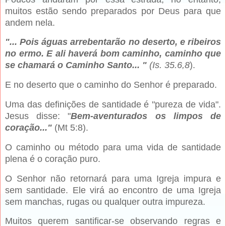
muitos estão sendo preparados por Deus para que
andem nela.
"... Pois águas arrebentarão no deserto, e ribeiros
no ermo. E ali haverá bom caminho, caminho que
se chamará o Caminho Santo... "
(Is. 35.6,8
).
E no deserto que o caminho do Senhor é preparado.
Uma das definições de santidade é "pureza de vida".
Jesus disse: "
Bem-aventurados os limpos de
coração..."
(Mt 5:8).
O caminho ou método para uma vida de santidade
plena é o coração puro.
O Senhor não retornará para uma Igreja impura e
sem santidade. Ele virá ao encontro de uma Igreja
sem manchas, rugas ou qualquer outra impureza.
Muitos querem santificar-se observando regras e