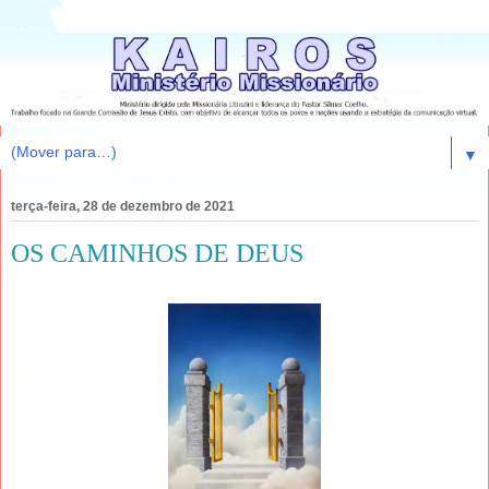
▼
terça-feira, 28 de dezembro de 2021
OS CAMINHOS DE DEUS