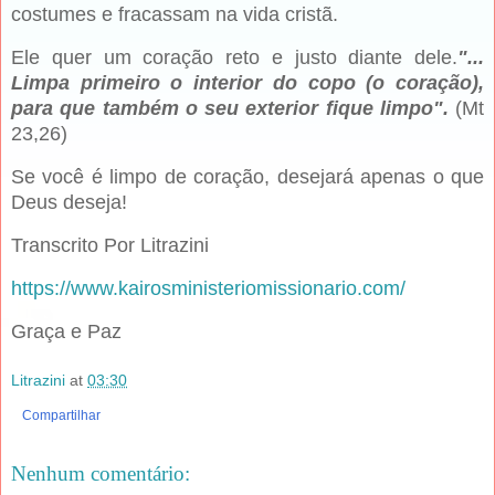
costumes e fracassam na vida cristã.
Ele quer um coração reto e justo diante dele.
"...
Limpa primeiro o interior do copo (o coração),
para que também o seu exterior fique limpo".
(Mt
23,26)
Se você é limpo de coração, desejará apenas o que
Deus deseja!
Transcrito Por Litrazini
https://www.kairosministeriomissionario.com/
Graça e Paz
Litrazini
at
03:30
Compartilhar
Nenhum comentário: