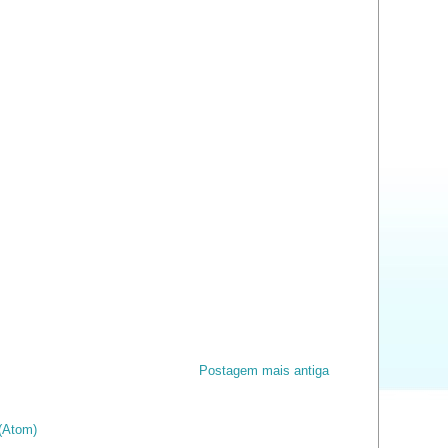
Postagem mais antiga
(Atom)