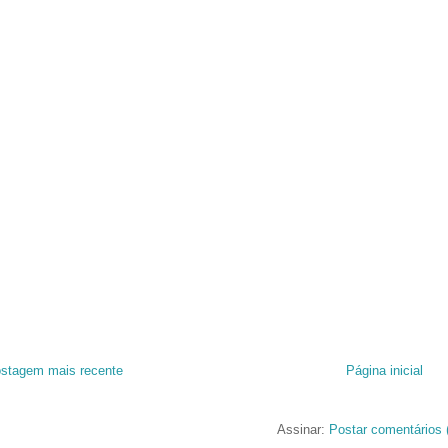
stagem mais recente
Página inicial
Assinar:
Postar comentários 