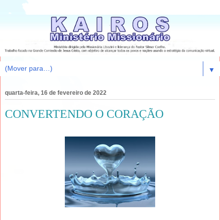
▼
quarta-feira, 16 de fevereiro de 2022
CONVERTENDO O CORAÇÃO