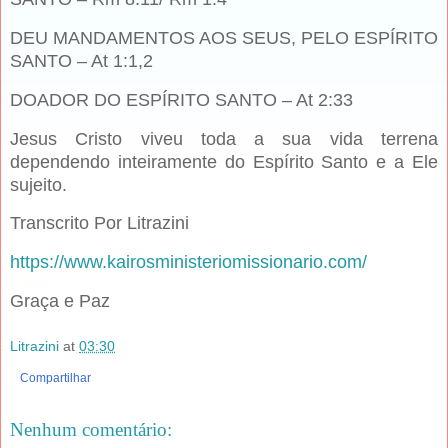
DEU MANDAMENTOS AOS SEUS, PELO ESPÍRITO
SANTO – At 1:1,2
DOADOR DO ESPÍRITO SANTO – At 2:33
Jesus Cristo viveu toda a sua vida terrena
dependendo inteiramente do Espírito Santo e a Ele
sujeito.
Transcrito Por Litrazini
https://www.kairosministeriomissionario.com/
Graça e Paz
Litrazini
at
03:30
Compartilhar
Nenhum comentário: