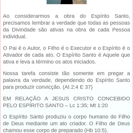
Ao considerarmos a obra do Espírito Santo,
precisamos lembrar a verdade que todas as pessoas
da Divindade são ativas na obra de cada Pessoa
individual.
O Pai é o Autor, o Filho é o Executor e o Espírito é o
Ativador de cada ato. O Espírito Santo é Aquele que
ativa e leva a término os atos iniciados.
Nossa tarefa consiste tão somente em pregar a
palavra da verdade, dependendo do Espírito Santo
para produzir convicção. (At 2:4 E 37)
EM RELAÇÃO A JESUS CRISTO CONCEBIDO
PELO ESPÍRITO SANTO – Lc 1:35; Mt 1:20
O Espírito Santo produziu o corpo humano do Filho
de Deus mediante um ato criador. O Filho de Deus
chamou esse corpo de preparado (Hb 10:5).