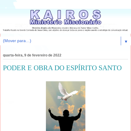
▼
quarta-feira, 9 de fevereiro de 2022
PODER E OBRA DO ESPÍRITO SANTO