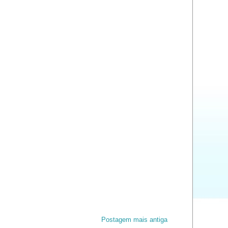
Postagem mais antiga