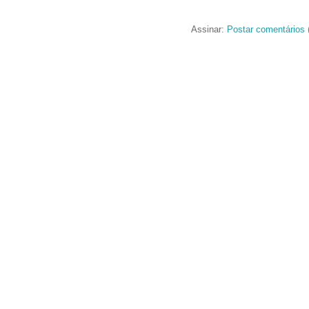
Assinar:
Postar comentários 