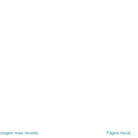
stagem mais recente
Página inicial