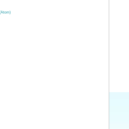
(Atom)