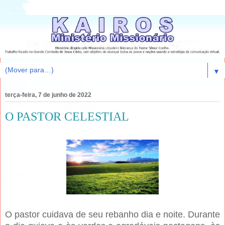
▼
terça-feira, 7 de junho de 2022
O PASTOR CELESTIAL
O pastor cuidava de seu rebanho dia e noite. Durante