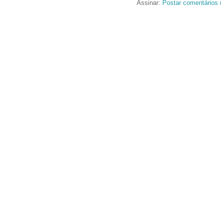
Assinar:
Postar comentários 