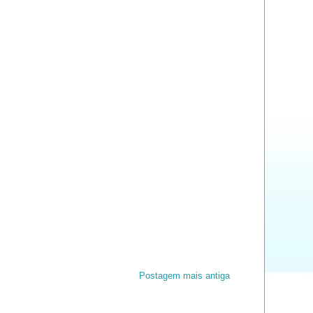
Postagem mais antiga