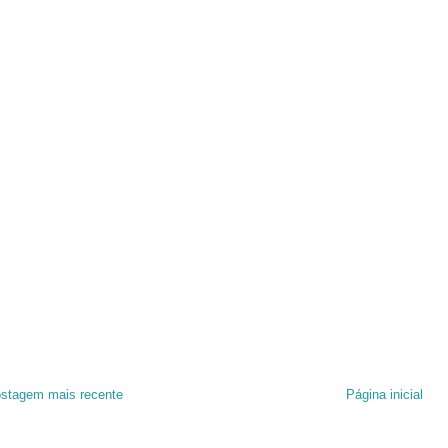
stagem mais recente
Página inicial