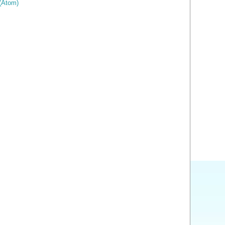
(Atom)