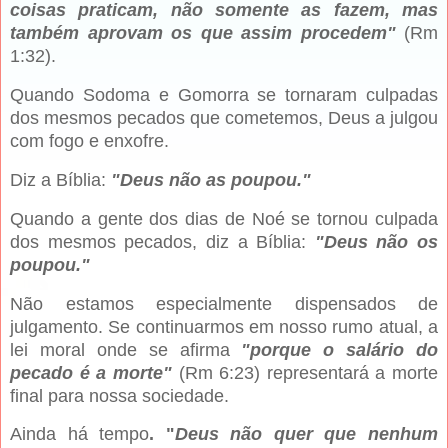
coisas praticam, não somente as fazem, mas
também aprovam os que assim procedem"
(Rm
1:32).
Quando Sodoma e Gomorra se tornaram culpadas
dos mesmos pecados que cometemos, Deus a julgou
com fogo e enxofre.
Diz a Bíblia:
"Deus não as poupou."
Quando a gente dos dias de Noé se tornou culpada
dos mesmos pecados, diz a Bíblia:
"Deus não os
poupou."
Não estamos especialmente dispensados de
julgamento. Se continuarmos em nosso rumo atual, a
lei moral onde se afirma
"porque o salário do
pecado é a morte"
(Rm 6:23) representará a morte
final para nossa sociedade.
Ainda há tempo
. "
Deus não quer que nenhum