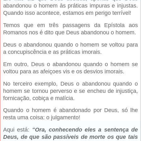
abandonou o homem às práticas impuras e injustas.
Quando isso acontece, estamos em perigo terrível!
Temos que em três passagens da Epístola aos
Romanos nos é dito que Deus abandonou o homem.
Deus o abandonou quando o homem se voltou para
a concupiscência e as práticas imorais.
Em outro, Deus o abandonou quando o homem se
voltou para as afeiçoes vis e os desvios imorais.
No terceiro exemplo, Deus o abandonou quando o
homem se tornou perverso e se encheu de injustiça,
fornicação, cobiça e malícia.
Quando o homem é abandonado por Deus, só lhe
resta uma coisa: o julgamento!
Aqui está:
"Ora, conhecendo eles a sentença de
Deus, de que são passíveis de morte os que tais