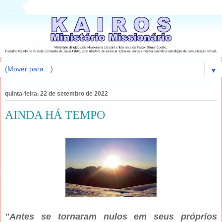
▼
quinta-feira, 22 de setembro de 2022
AINDA HÁ TEMPO
"Antes se tornaram nulos em seus próprios