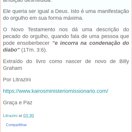
Ele queria ser igual a Deus. Isto é uma manifestação
do orgulho em sua forma máxima.
O Novo Testamento nos dá uma descrição do
pecado do orgulho, quando fala de uma pessoa que
pode ensoberbecer
"e incorra na condenação do
diabo"
(1Tm. 3:6).
Extraído do livro como nascer de novo de Billy
Graham
Por Litrazini
https://www.kairosministeriomissionario.com/
Graça e Paz
Litrazini
at
03:30
Compartilhar