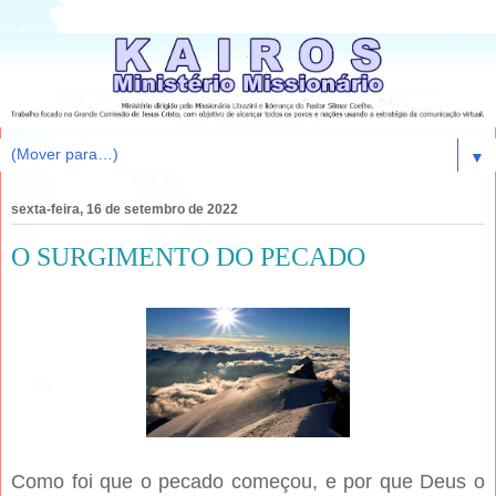
▼
sexta-feira, 16 de setembro de 2022
O SURGIMENTO DO PECADO
Como foi que o pecado começou, e por que Deus o