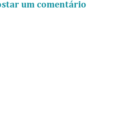
ostar um comentário