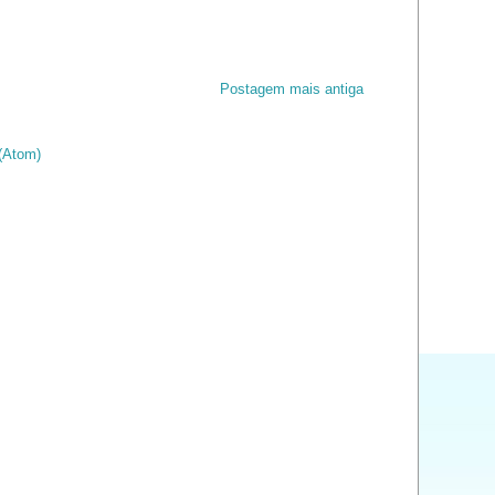
Postagem mais antiga
(Atom)