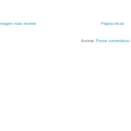
stagem mais recente
Página inicial
Assinar:
Postar comentários 