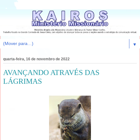
▼
quarta-feira, 16 de novembro de 2022
AVANÇANDO ATRAVÉS DAS
LÁGRIMAS