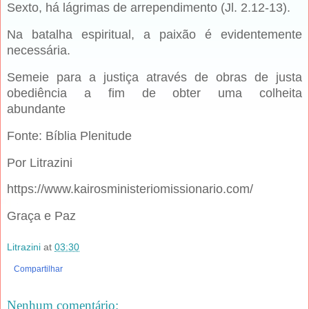
Sexto, há lágrimas de arrependimento (Jl. 2.12-13).
Na batalha espiritual, a paixão é evidentemente
necessária.
Semeie para a justiça através de obras de justa
obediência a fim de obter uma colheita
abundante
Fonte: Bíblia Plenitude
Por Litrazini
https://www.kairosministeriomissionario.com/
Graça e Paz
Litrazini
at
03:30
Compartilhar
Nenhum comentário: