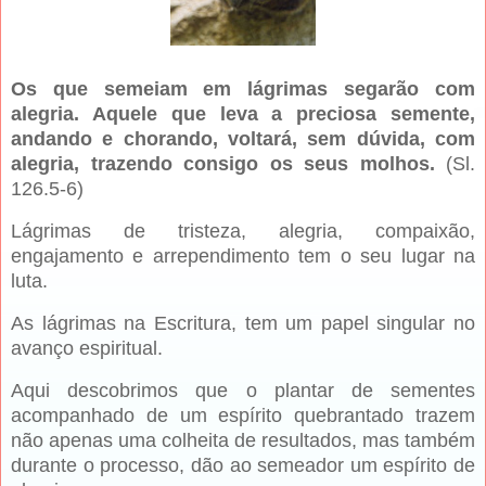
Os que semeiam em lágrimas segarão com
alegria. Aquele que leva a preciosa semente,
andando e chorando, voltará, sem dúvida, com
alegria, trazendo consigo os seus molhos.
(Sl.
126.5-6)
Lágrimas de tristeza, alegria, compaixão,
engajamento e arrependimento tem o seu lugar na
luta.
As lágrimas na Escritura, tem um papel singular no
avanço espiritual.
Aqui descobrimos que o plantar de sementes
acompanhado de um espírito quebrantado trazem
não apenas uma colheita de resultados, mas também
durante o processo, dão ao semeador um espírito de