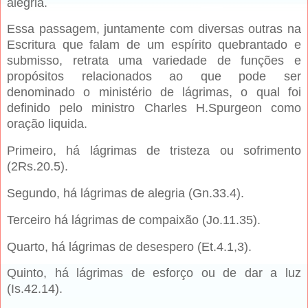
alegria.
Essa passagem, juntamente com diversas outras na
Escritura que falam de um espírito quebrantado e
submisso, retrata uma variedade de funções e
propósitos relacionados ao que pode ser
denominado o ministério de lágrimas, o qual foi
definido pelo ministro Charles H.Spurgeon como
oração liquida.
Primeiro, há lágrimas de tristeza ou sofrimento
(2Rs.20.5).
Segundo, há lágrimas de alegria (Gn.33.4).
Terceiro há lágrimas de compaixão (Jo.11.35).
Quarto, há lágrimas de desespero (Et.4.1,3).
Quinto, há lágrimas de esforço ou de dar a luz
(Is.42.14).