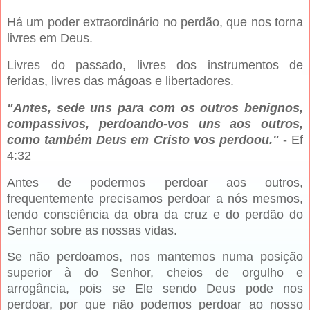
Há um poder extraordinário no perdão, que nos torna
livres em Deus.
Livres do passado, livres dos instrumentos de
feridas, livres das mágoas e libertadores.
"Antes, sede uns para com os outros benignos,
compassivos, perdoando-vos uns aos outros,
como também Deus em Cristo vos perdoou."
- Ef
4:32
Antes de podermos perdoar aos outros,
frequentemente precisamos perdoar a nós mesmos,
tendo consciência da obra da cruz e do perdão do
Senhor sobre as nossas vidas.
Se não perdoamos, nos mantemos numa posição
superior à do Senhor, cheios de orgulho e
arrogância, pois se Ele sendo Deus pode nos
perdoar, por que não podemos perdoar ao nosso