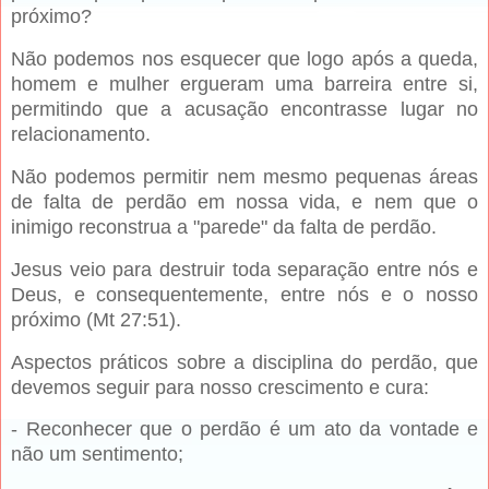
próximo?
Não podemos nos esquecer que logo após a queda,
homem e mulher ergueram uma barreira entre si,
permitindo que a acusação encontrasse lugar no
relacionamento.
Não podemos permitir nem mesmo pequenas áreas
de falta de perdão em nossa vida, e nem que o
inimigo reconstrua a "parede" da falta de perdão.
Jesus veio para destruir toda separação entre nós e
Deus, e consequentemente, entre nós e o nosso
próximo (Mt 27:51).
Aspectos práticos sobre a disciplina do perdão, que
devemos seguir para nosso crescimento e cura:
- Reconhecer que o perdão é um ato da vontade e
não um sentimento;