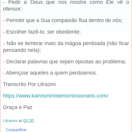
- Pedir a Deus que nos mostre como Ele vê o
ofensor;
- Permitir que a Sua compaixão flua dentro de nós;
- Escolher fazê-lo, ser obediente;
- Não se lembrar mais da mágoa perdoada (não ficar
pensando nela);
- Declarar palavras que sejam opostas ao problema;
- Abençoar aqueles a quem perdoamos.
Transcrito Por Litrazini
https://www.kairosministeriomissionario.com/
Graça e Paz
Litrazini
at
03:30
Compartilhar