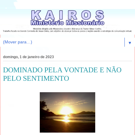
▼
domingo, 1 de janeiro de 2023
DOMINADO PELA VONTADE E NÃO
PELO SENTIMENTO