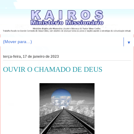
▼
terça-feira, 17 de janeiro de 2023
OUVIR O CHAMADO DE DEUS