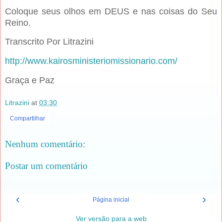
Coloque seus olhos em DEUS e nas coisas do Seu
Reino.
Transcrito Por Litrazini
http://www.kairosministeriomissionario.com/
Graça e Paz
Litrazini
at
03:30
Compartilhar
Nenhum comentário:
Postar um comentário
‹
›
Página inicial
Ver versão para a web