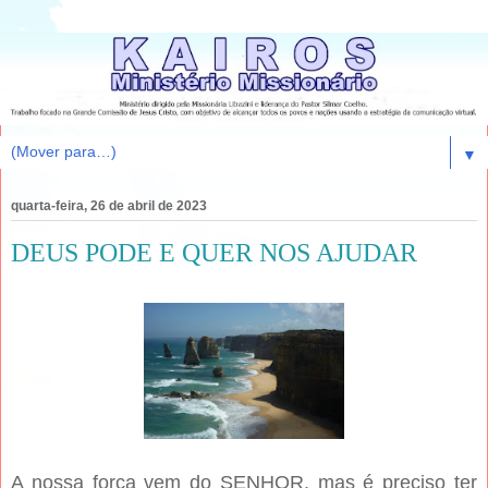
▼
quarta-feira, 26 de abril de 2023
DEUS PODE E QUER NOS AJUDAR
A nossa força vem do SENHOR, mas é preciso ter