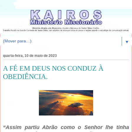
▼
quarta-feira, 10 de maio de 2023
A FÉ EM DEUS NOS CONDUZ À
OBEDIÊNCIA.
“Assim partiu Abrão como o Senhor lhe tinha