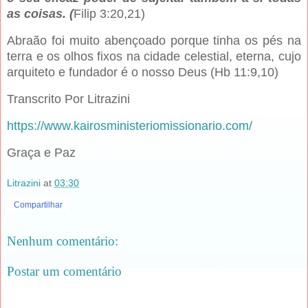
as coisas. (
Filip 3:20,21)
Abraão foi muito abençoado porque tinha os pés na
terra e os olhos fixos na cidade celestial, eterna, cujo
arquiteto e fundador é o nosso Deus (Hb 11:9,10)
Transcrito Por Litrazini
https://www.kairosministeriomissionario.com/
Graça e Paz
Litrazini
at
03:30
Compartilhar
Nenhum comentário:
Postar um comentário