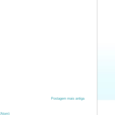
Postagem mais antiga
(Atom)