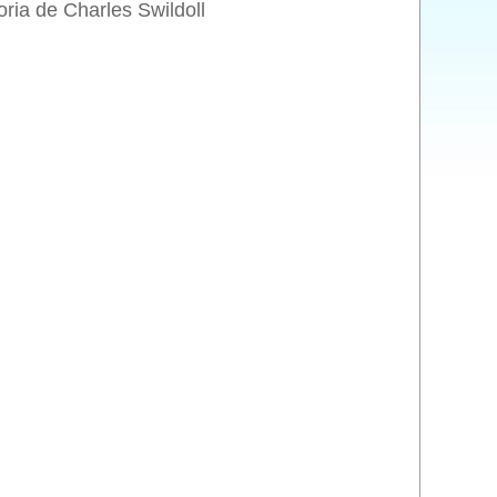
oria de Charles Swildoll