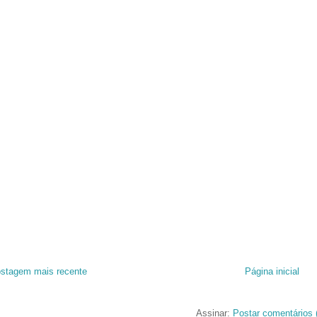
stagem mais recente
Página inicial
Assinar:
Postar comentários 